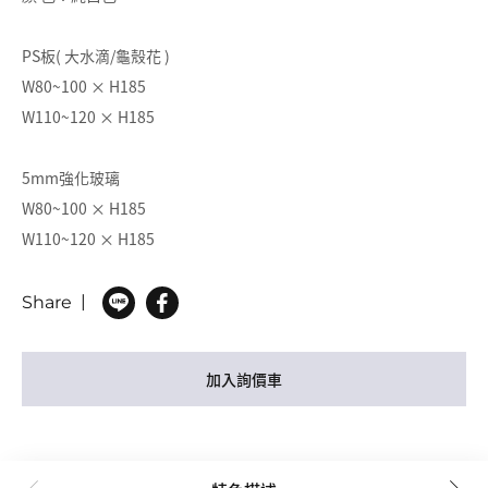
PS板( 大水滴/龜殼花 )
W80~100 × H185
W110~120 × H185
5mm強化玻璃
W80~100 × H185
W110~120 × H185
Share
加入詢價車