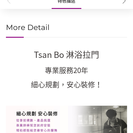
特色描述
More Detail
Tsan Bo 淋浴拉門
專業服務20年
細心規劃，安心裝修！