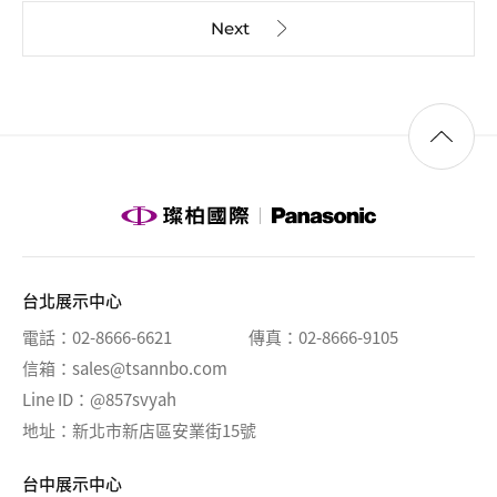
台北展示中心
電話
02-8666-6621
傳真
02-8666-9105
信箱
sales@tsannbo.com
Line ID
@857svyah
地址
新北市新店區安業街15號
台中展示中心