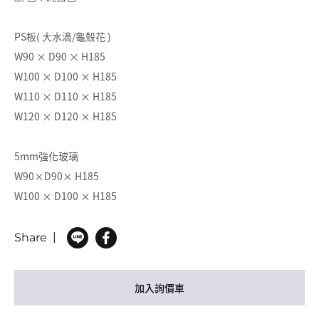
PS板( 大水滴/龜殼花 )
W90 × D90 × H185
W100 × D100 × H185
W110 × D110 × H185
W120 × D120 × H185
5mm強化玻璃
W90×D90× H185
W100 × D100 × H185
Share
加入詢價車