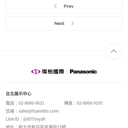
台北展示中心
電話
02-8666-6621
傳真
02-8666-9105
信箱
sales@tsannbo.com
Line ID
@857svyah
地址
新北市新店區安業街15號