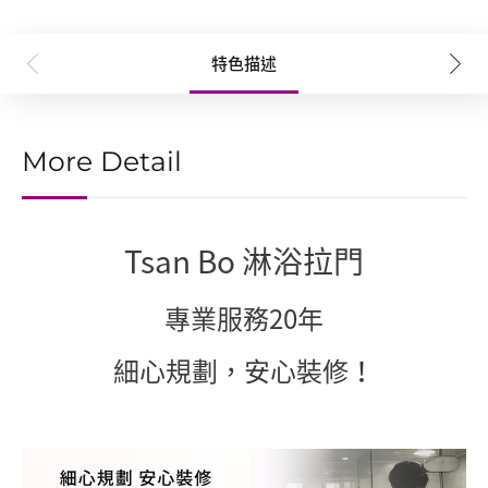
特色描述
More Detail
Tsan Bo 淋浴拉門
專業服務20年
細心規劃，安心裝修！